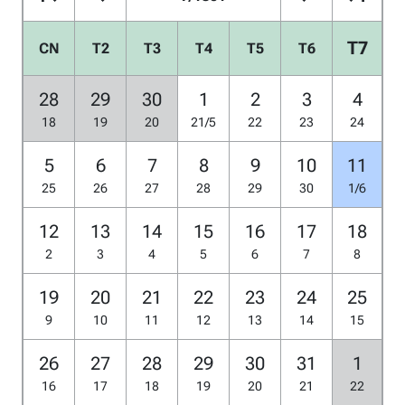
T7
CN
T2
T3
T4
T5
T6
28
29
30
1
2
3
4
18
19
20
21/5
22
23
24
5
6
7
8
9
10
11
25
26
27
28
29
30
1/6
12
13
14
15
16
17
18
2
3
4
5
6
7
8
19
20
21
22
23
24
25
9
10
11
12
13
14
15
26
27
28
29
30
31
1
16
17
18
19
20
21
22