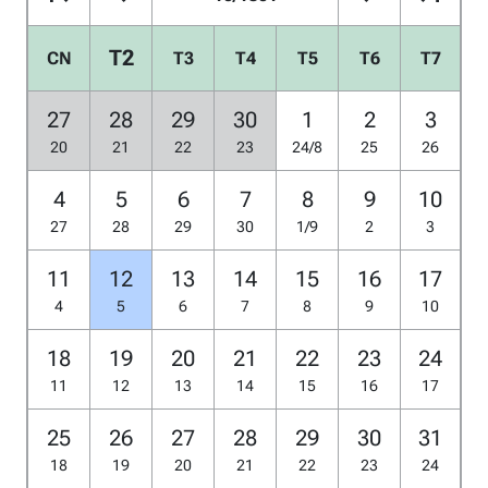
T2
CN
T3
T4
T5
T6
T7
27
28
29
30
1
2
3
20
21
22
23
24/8
25
26
4
5
6
7
8
9
10
27
28
29
30
1/9
2
3
11
12
13
14
15
16
17
4
5
6
7
8
9
10
18
19
20
21
22
23
24
11
12
13
14
15
16
17
25
26
27
28
29
30
31
18
19
20
21
22
23
24