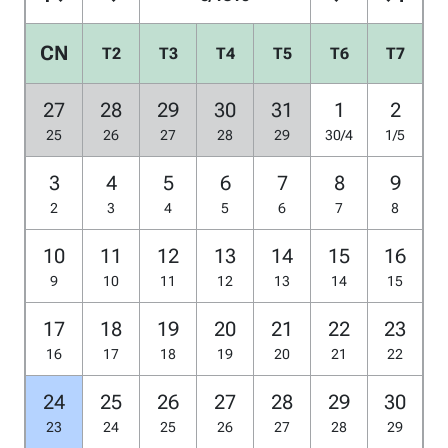
CN
T2
T3
T4
T5
T6
T7
27
28
29
30
31
1
2
25
26
27
28
29
30/4
1/5
3
4
5
6
7
8
9
2
3
4
5
6
7
8
10
11
12
13
14
15
16
9
10
11
12
13
14
15
17
18
19
20
21
22
23
16
17
18
19
20
21
22
24
25
26
27
28
29
30
23
24
25
26
27
28
29