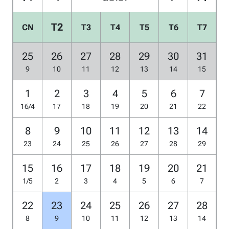
T2
CN
T3
T4
T5
T6
T7
25
26
27
28
29
30
31
9
10
11
12
13
14
15
1
2
3
4
5
6
7
16/4
17
18
19
20
21
22
8
9
10
11
12
13
14
23
24
25
26
27
28
29
15
16
17
18
19
20
21
1/5
2
3
4
5
6
7
22
23
24
25
26
27
28
8
9
10
11
12
13
14