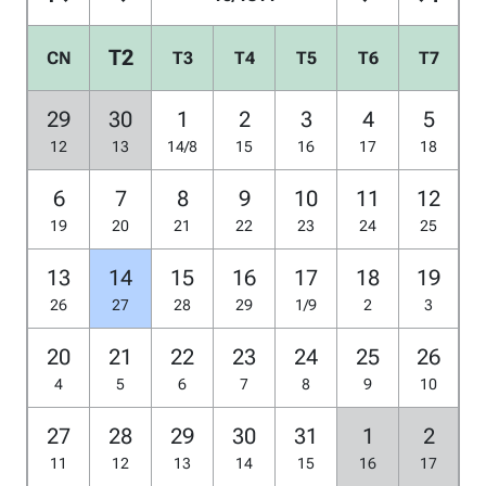
T2
CN
T3
T4
T5
T6
T7
29
30
1
2
3
4
5
12
13
14/8
15
16
17
18
6
7
8
9
10
11
12
19
20
21
22
23
24
25
13
14
15
16
17
18
19
26
27
28
29
1/9
2
3
20
21
22
23
24
25
26
4
5
6
7
8
9
10
27
28
29
30
31
1
2
11
12
13
14
15
16
17