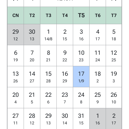
T5
CN
T2
T3
T4
T6
T7
29
30
1
2
3
4
5
12
13
14/8
15
16
17
18
6
7
8
9
10
11
12
19
20
21
22
23
24
25
13
14
15
16
17
18
19
26
27
28
29
1/9
2
3
20
21
22
23
24
25
26
4
5
6
7
8
9
10
27
28
29
30
31
1
2
11
12
13
14
15
16
17