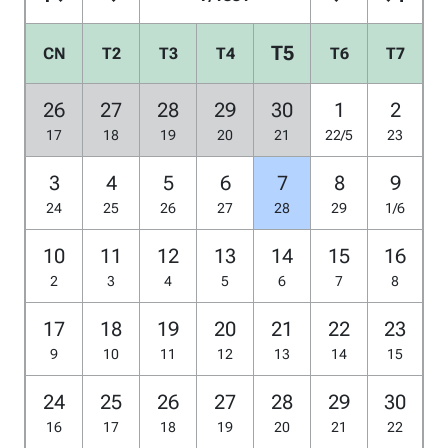
T5
CN
T2
T3
T4
T6
T7
26
27
28
29
30
1
2
17
18
19
20
21
22/5
23
3
4
5
6
7
8
9
24
25
26
27
28
29
1/6
10
11
12
13
14
15
16
2
3
4
5
6
7
8
17
18
19
20
21
22
23
9
10
11
12
13
14
15
24
25
26
27
28
29
30
16
17
18
19
20
21
22