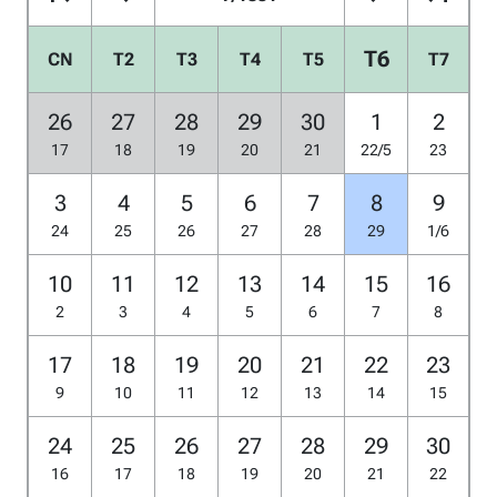
T6
CN
T2
T3
T4
T5
T7
26
27
28
29
30
1
2
17
18
19
20
21
22/5
23
3
4
5
6
7
8
9
24
25
26
27
28
29
1/6
10
11
12
13
14
15
16
2
3
4
5
6
7
8
17
18
19
20
21
22
23
9
10
11
12
13
14
15
24
25
26
27
28
29
30
16
17
18
19
20
21
22