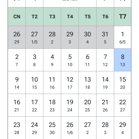
T7
CN
T2
T3
T4
T5
T6
26
27
28
29
30
31
1
29
1/5
2
3
4
5
6/5
2
3
4
5
6
7
8
7
8
9
10
11
12
13
9
10
11
12
13
14
15
14
15
16
17
18
19
20
16
17
18
19
20
21
22
21
22
23
24
25
26
27
23
24
25
26
27
28
29
28
29
30
1/6
2
3
4