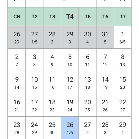
T4
CN
T2
T3
T5
T6
T7
26
27
28
29
30
31
1
29
1/5
2
3
4
5
6/5
2
3
4
5
6
7
8
7
8
9
10
11
12
13
9
10
11
12
13
14
15
14
15
16
17
18
19
20
16
17
18
19
20
21
22
21
22
23
24
25
26
27
23
24
25
26
27
28
29
28
29
30
1/6
2
3
4