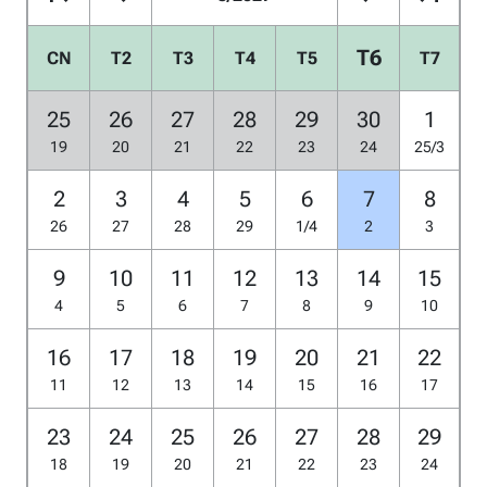
T6
CN
T2
T3
T4
T5
T7
25
26
27
28
29
30
1
19
20
21
22
23
24
25/3
2
3
4
5
6
7
8
26
27
28
29
1/4
2
3
9
10
11
12
13
14
15
4
5
6
7
8
9
10
16
17
18
19
20
21
22
11
12
13
14
15
16
17
23
24
25
26
27
28
29
18
19
20
21
22
23
24