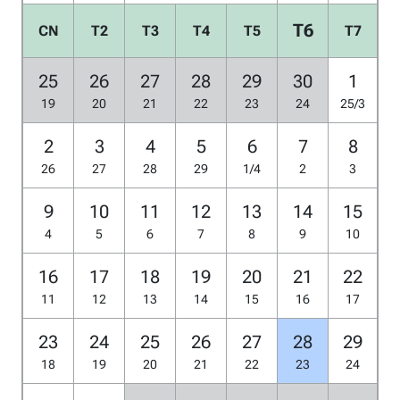
T6
CN
T2
T3
T4
T5
T7
25
26
27
28
29
30
1
19
20
21
22
23
24
25/3
2
3
4
5
6
7
8
26
27
28
29
1/4
2
3
9
10
11
12
13
14
15
4
5
6
7
8
9
10
16
17
18
19
20
21
22
11
12
13
14
15
16
17
23
24
25
26
27
28
29
18
19
20
21
22
23
24