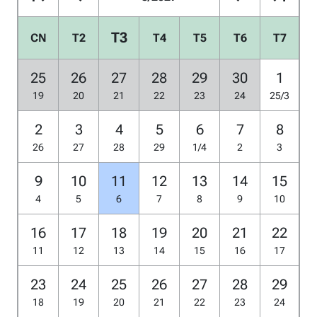
T3
CN
T2
T4
T5
T6
T7
25
26
27
28
29
30
1
19
20
21
22
23
24
25/3
2
3
4
5
6
7
8
26
27
28
29
1/4
2
3
9
10
11
12
13
14
15
4
5
6
7
8
9
10
16
17
18
19
20
21
22
11
12
13
14
15
16
17
23
24
25
26
27
28
29
18
19
20
21
22
23
24